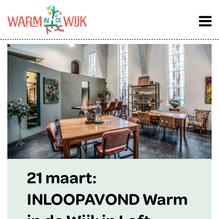
21 maart:
INLOOPAVOND Warm