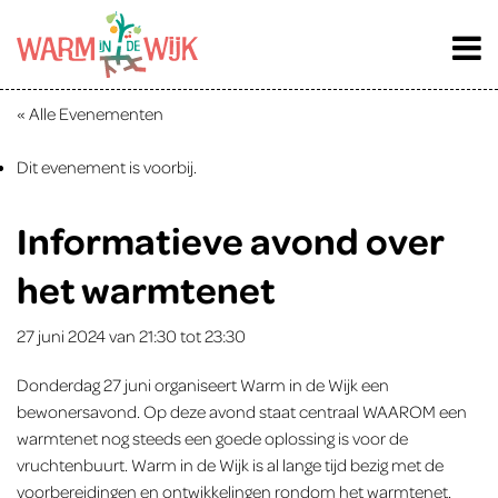
« Alle Evenementen
Dit evenement is voorbij.
Informatieve avond over
het warmtenet
27 juni 2024 van 21:30
tot
23:30
Donderdag 27 juni organiseert Warm in de Wijk een
bewonersavond. Op deze avond staat centraal WAAROM een
warmtenet nog steeds een goede oplossing is voor de
vruchtenbuurt. Warm in de Wijk is al lange tijd bezig met de
voorbereidingen en ontwikkelingen rondom het warmtenet.