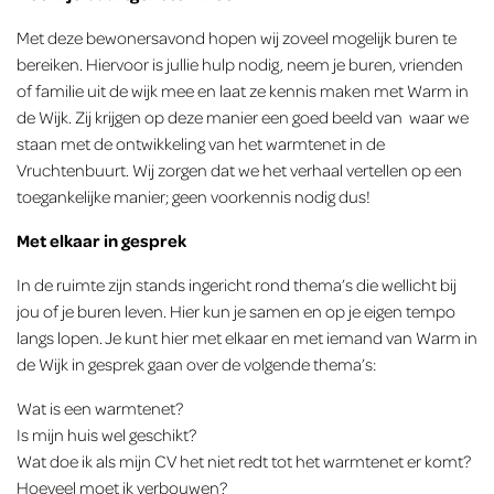
Met deze bewonersavond hopen wij zoveel mogelijk buren te
bereiken. Hiervoor is jullie hulp nodig, neem je buren, vrienden
of familie uit de wijk mee en laat ze kennis maken met Warm in
de Wijk. Zij krijgen op deze manier een goed beeld van waar we
staan met de ontwikkeling van het warmtenet in de
Vruchtenbuurt. Wij zorgen dat we het verhaal vertellen op een
toegankelijke manier; geen voorkennis nodig dus!
Met elkaar in gesprek
In de ruimte zijn stands ingericht rond thema’s die wellicht bij
jou of je buren leven. Hier kun je samen en op je eigen tempo
langs lopen. Je kunt hier met elkaar en met iemand van Warm in
de Wijk in gesprek gaan over de volgende thema’s:
Wat is een warmtenet?
Is mijn huis wel geschikt?
Wat doe ik als mijn CV het niet redt tot het warmtenet er komt?
Hoeveel moet ik verbouwen?