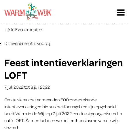
« Alle Evenementen
Dit evenement is voorbij.
Feest intentieverklaringen
LOFT
7 juli 2022
tot
8 juli 2022
Om te vieren dat er meer dan 500 ondertekende
intentieverklaringen binnen het focusgebied zijn opgehaald,
heeft Warm in de Wijk op 7 juli 2022 een feest georganiseerd in
café LOFT. Samen hebben we het enthousiasme van de wijk
gevierd.