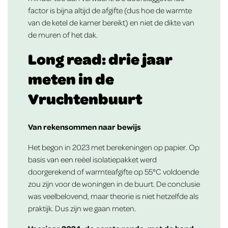
factor is bijna altijd de afgifte (dus hoe de warmte
van de ketel de kamer bereikt) en niet de dikte van
de muren of het dak.
Long read: drie jaar
meten in de
Vruchtenbuurt
Van rekensommen naar bewijs
Het begon in 2023 met berekeningen op papier. Op
basis van een reëel isolatiepakket werd
doorgerekend of warmteafgifte op 55°C voldoende
zou zijn voor de woningen in de buurt. De conclusie
was veelbelovend, maar theorie is niet hetzelfde als
praktijk. Dus zijn we gaan meten.