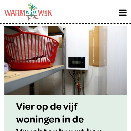
Vier op de vijf
woningen in de