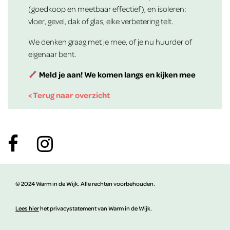
(goedkoop en meetbaar effectief), en isoleren:
vloer, gevel, dak of glas, elke verbetering telt.
We denken graag met je mee, of je nu huurder of
eigenaar bent.
Meld je aan! We komen langs en kijken mee
< Terug naar overzicht
© 2024 Warm in de Wijk. Alle rechten voorbehouden.
Lees hier
het privacystatement van Warm in de Wijk.