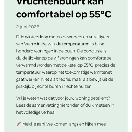
Vruchtenbuurt kan
comfortabel op 55°C
2 juni 2026
Drie winters lang maten bewoners en vrijwilligers
van Warm in de Wijk de temperaturen in bijna
honderd woningen in de buurt. De conclusie is
duidelijk: vier op de vijf woningen kan comfortabel
verwarmd worden met de ketel op 55°C: precies de
temperatuur waarop het toekomstige warmtenet
gaat werken. Niet als theorie, maar als bewijs uit de
praktijk, bij echte buren in echte huizen.
Wil je weten wat dat voor jouw woning betekent?
Lees de samenvatting hieronder, of duik meteen in
het volledige verhaal.
Meld je aan! We komen langs en kijken mee