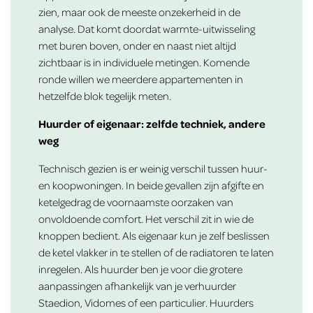
zien, maar ook de meeste onzekerheid in de
analyse. Dat komt doordat warmte-uitwisseling
met buren boven, onder en naast niet altijd
zichtbaar is in individuele metingen. Komende
ronde willen we meerdere appartementen in
hetzelfde blok tegelijk meten.
Huurder of eigenaar: zelfde techniek, andere
weg
Technisch gezien is er weinig verschil tussen huur-
en koopwoningen. In beide gevallen zijn afgifte en
ketelgedrag de voornaamste oorzaken van
onvoldoende comfort. Het verschil zit in wie de
knoppen bedient. Als eigenaar kun je zelf beslissen
de ketel vlakker in te stellen of de radiatoren te laten
inregelen. Als huurder ben je voor die grotere
aanpassingen afhankelijk van je verhuurder
Staedion, Vidomes of een particulier. Huurders