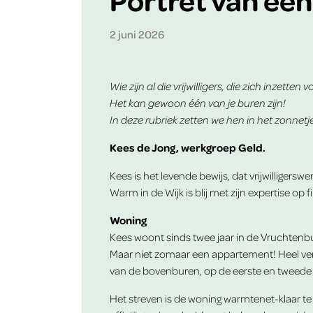
2 juni 2026
Wie zijn al die vrijwilligers, die zich inzetten
Het kan gewoon één van je buren zijn!
In deze rubriek zetten we hen in het zonnetje
Kees de Jong, werkgroep Geld.
Kees is het levende bewijs, dat vrijwilligersw
Warm in de Wijk is blij met zijn expertise op f
Woning
Kees woont sinds twee jaar in de Vruchtenb
Maar niet zomaar een appartement! Heel verr
van de bovenburen, op de eerste en tweede ve
Het streven is de woning warmtenet-klaar te