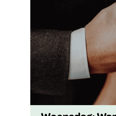
Woensdag: Warm