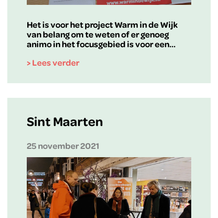
Het is voor het project Warm in de Wijk
van belang om te weten of er genoeg
animo in het focusgebied is voor een…
> Lees verder
Sint Maarten
25 november 2021