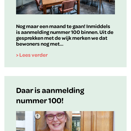
Nog maar een maand te gaan! Inmiddels
is aanmelding nummer 100 binnen. Uit de
gesprekken met de wijk merken we dat
bewoners nog met…
> Lees verder
Daar is aanmelding
nummer 100!