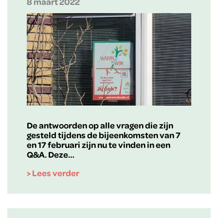
8 maart 2022
De antwoorden op alle vragen die zijn
gesteld tijdens de bijeenkomsten van 7
en 17 februari zijn nu te vinden in een
Q&A. Deze…
> Lees verder