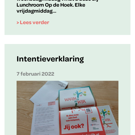
Lunchroom Op de Hoek. Elke
vrijdagmiddag…
> Lees verder
Intentieverklaring
7 februari 2022