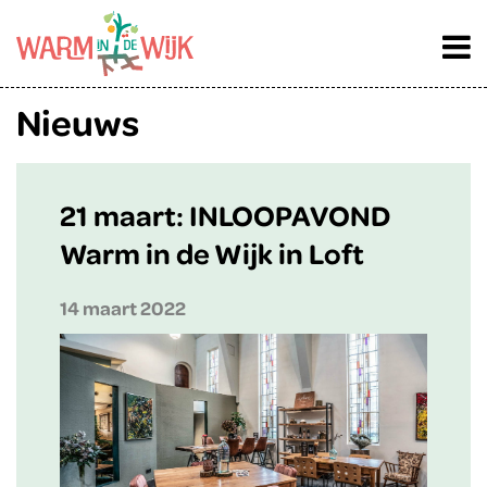
Nieuws
21 maart: INLOOPAVOND
Warm in de Wijk in Loft
14 maart 2022