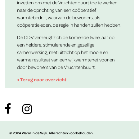
inzetten om met de Vruchtenbuurt toe te werken
naar de oprichting van een coöperatief
warmtebedrijf, waarvan de bewoners, als
coöperatieleden, de regie in handen zullen hebben.
De CDV verheugt zich de komende twee jaar op
een heldere, stimulerende en gezellige
samenwerking, met uitzicht op het mooie en
warme resultaat van een wijkwarmtenet voor en
door bewoners van de Vruchtenbuurt.
< Terug naar overzicht
© 2024 Warm in de Wijk. Alle rechten voorbehouden.