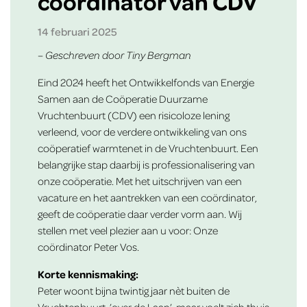
coördinator van CDV
14 februari 2025
– Geschreven door Tiny Bergman
Eind 2024 heeft het Ontwikkelfonds van Energie
Samen aan de Coöperatie Duurzame
Vruchtenbuurt (CDV) een risicoloze lening
verleend, voor de verdere ontwikkeling van ons
coöperatief warmtenet in de Vruchtenbuurt. Een
belangrijke stap daarbij is professionalisering van
onze coöperatie. Met het uitschrijven van een
vacature en het aantrekken van een coördinator,
geeft de coöperatie daar verder vorm aan. Wij
stellen met veel plezier aan u voor: Onze
coördinator Peter Vos.
Korte kennismaking:
Peter woont bijna twintig jaar nèt buiten de