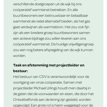
verschillende doelgroepen uit de wijk bij ons
coöperatief warmtenet betrekken. En alle
buurtbewoners een betrouwbaar en betaalbaar
warmtenet als reëel alternatief bieden, als het gas
gaat verdwijnen als warmtebron. Het zou ook fijn
zijn als een bredere groep buurtbewoners samen
een actieve bijdrage zou willen leveren aan ons
coöperatief warmtenet. De huidige vrijwilligersgroep
zou een nog betere afspiegeling van de wijk kunnen
worden.
Taak en afstemming met projectleider en
bestuur:
Het bestuur van CDV is verantwoordelijk voor de
voortgang van onze coöperatie. Samen met
projectleider Michael Urlings houdt men daarbij in
de gaten dat de voorwaarden en eisen, die door het
Ontwikkelfonds aan de lening zijn gesteld, worden
opgevolgd. Een grote rol is hierin weggelegd voor de