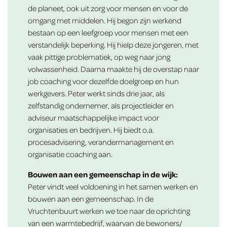
de planeet, ook uit zorg voor mensen en voor de
omgang met middelen. Hij begon zijn werkend
bestaan op een leefgroep voor mensen met een
verstandelijk beperking. Hij hielp deze jongeren, met
vaak pittige problematiek, op weg naar jong
volwassenheid. Daarna maakte hij de overstap naar
job coaching voor dezelfde doelgroep en hun
werkgevers. Peter werkt sinds drie jaar, als
zelfstandig ondernemer, als projectleider en
adviseur maatschappelijke impact voor
organisaties en bedrijven. Hij biedt o.a.
procesadvisering, verandermanagement en
organisatie coaching aan.
Bouwen aan een gemeenschap in de wijk:
Peter vindt veel voldoening in het samen werken en
bouwen aan een gemeenschap. In de
Vruchtenbuurt werken we toe naar de oprichting
van een warmtebedrijf, waarvan de bewoners/