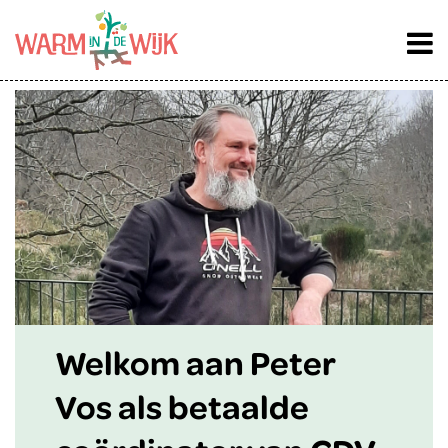
Welkom aan Peter
Vos als betaalde