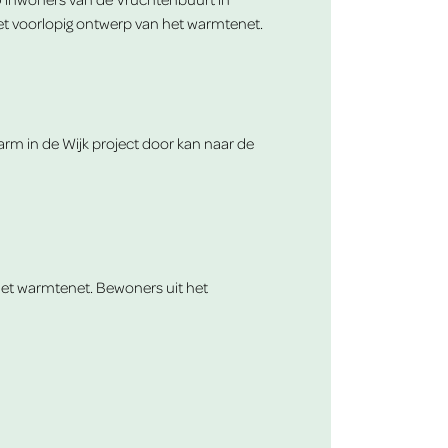
t voorlopig ontwerp van het warmtenet.
rm in de Wijk project door kan naar de
het warmtenet. Bewoners uit het