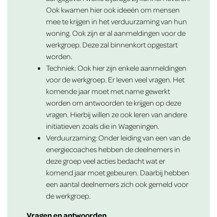
Ook kwamen hier ook ideeën om mensen
mee te krijgen in het verduurzaming van hun
woning. Ook zijn er al aanmeldingen voor de
werkgroep. Deze zal binnenkort opgestart
worden.
Techniek: Ook hier zijn enkele aanmeldingen
voor de werkgroep. Er leven veel vragen. Het
komende jaar moet met name gewerkt
worden om antwoorden te krijgen op deze
vragen. Hierbij willen ze ook leren van andere
initiatieven zoals die in Wageningen.
Verduurzaming: Onder leiding van een van de
energiecoaches hebben de deelnemers in
deze groep veel acties bedacht wat er
komend jaar moet gebeuren. Daarbij hebben
een aantal deelnemers zich ook gemeld voor
de werkgroep.
Vragen en antwoorden