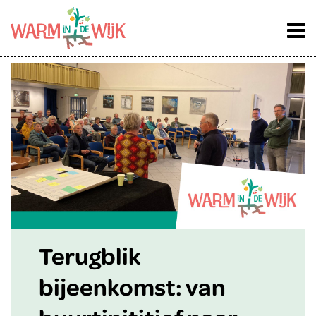
Terugblik
bijeenkomst: van